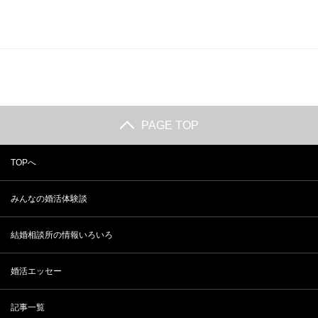
PAGE TOP
TOPへ
みんなの婚活体験談
結婚相談所の情報いろいろ
婚活エッセー
記事一覧