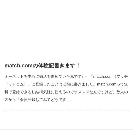
match.comの体験記書きます！
オーネットを中心に婚活を進めていた私ですが、「match.com（マッチ
ドットコム）」に登録したことは以前に書きました。match.comって無
料で登録できるし結構気軽に使えるのでオススメなんですけど、数人の
方から「会員登録してみてどうです…